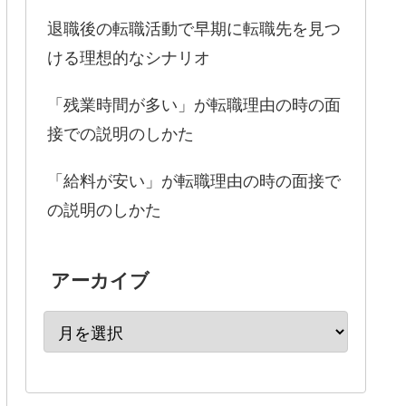
退職後の転職活動で早期に転職先を見つ
ける理想的なシナリオ
「残業時間が多い」が転職理由の時の面
接での説明のしかた
「給料が安い」が転職理由の時の面接で
の説明のしかた
アーカイブ