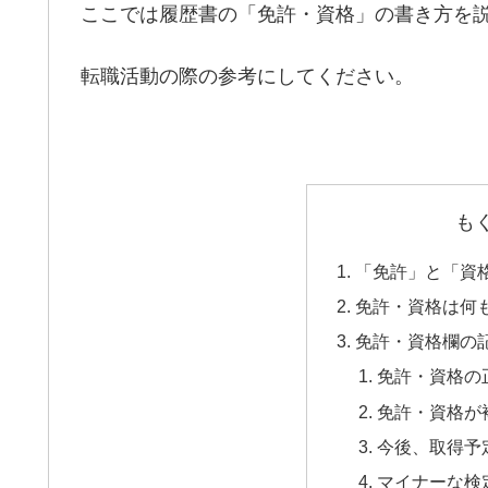
ここでは履歴書の「免許・資格」の書き方を
転職活動の際の参考にしてください。
も
「免許」と「資
免許・資格は何
免許・資格欄の
免許・資格の
免許・資格が
今後、取得予
マイナーな検