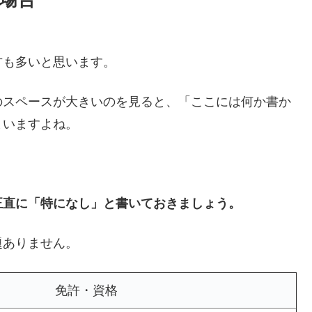
方も多いと思います。
のスペースが大きいのを見ると、「ここには何か書か
まいますよね。
正直に「特になし」と書いておきましょう。
題ありません。
免許・資格