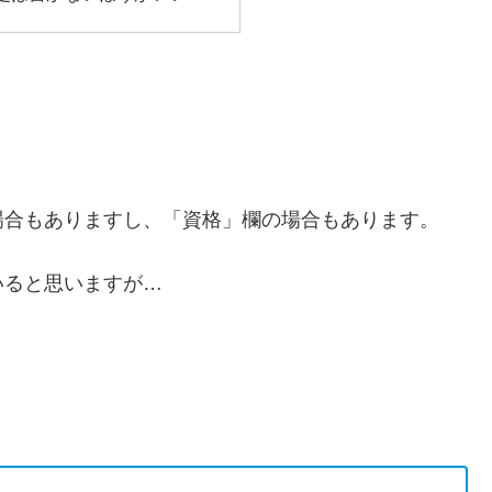
場合もありますし、「資格」欄の場合もあります。
いると思いますが…