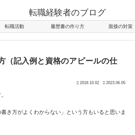
転職経験者のブログ
転職活動
履歴書の作り方
面接の対策
方（記入例と資格のアピールの仕
2018.10.02
2023.06.05
す。
の書き方がよくわからない」という方もいると思いま