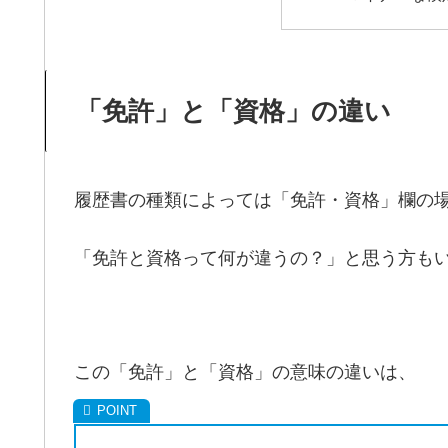
「免許」と「資格」の違い
履歴書の種類によっては「免許・資格」欄の
「免許と資格って何が違うの？」と思う方も
この「免許」と「資格」の意味の違いは、