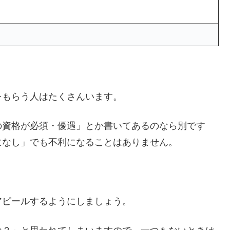
をもらう人はたくさんいます。
の資格が必須・優遇」とか書いてあるのなら別です
になし」でも不利になることはありません。
アピールするようにしましょう。