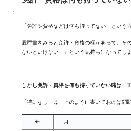
「免許や資格などは何も持ってない」という
履歴書をみると免許・資格の欄があって、そ
ないといけない！」という気持ちになってし
しかし免許・資格を何も持っていない時は、
「特になし」は、下のように書いておけば問
年
月