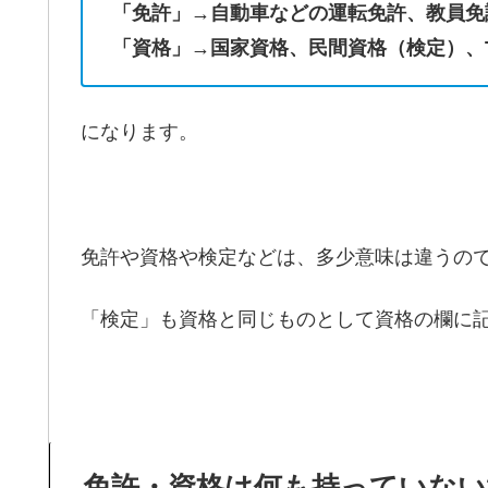
「免許」→自動車などの運転免許、教員免
「資格」→国家資格、民間資格（検定）、T
になります。
免許や資格や検定などは、多少意味は違うの
「検定」も資格と同じものとして資格の欄に
免許・資格は何も持っていない