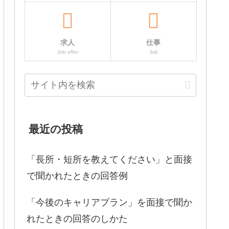
求人
仕事
Job offer
Job
最近の投稿
「長所・短所を教えてください」と面接
で聞かれたときの回答例
「今後のキャリアプラン」を面接で聞か
れたときの回答のしかた