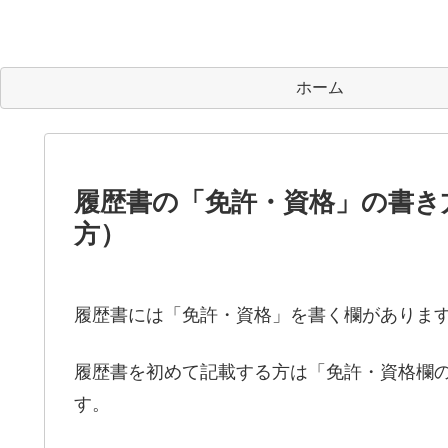
ホーム
履歴書の「免許・資格」の書き
方）
履歴書には「免許・資格」を書く欄がありま
履歴書を初めて記載する方は「免許・資格欄
す。