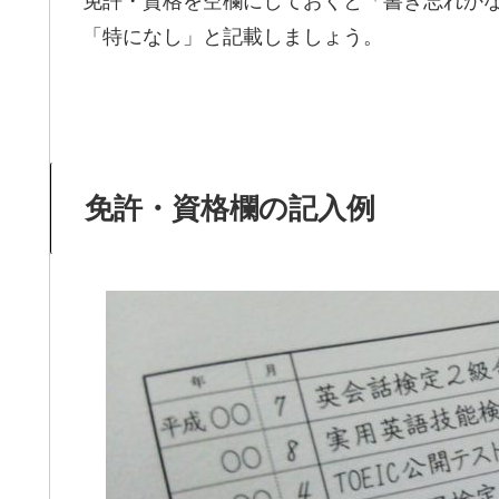
免許・資格を空欄にしておくと「書き忘れか
「特になし」と記載しましょう。
免許・資格欄の記入例