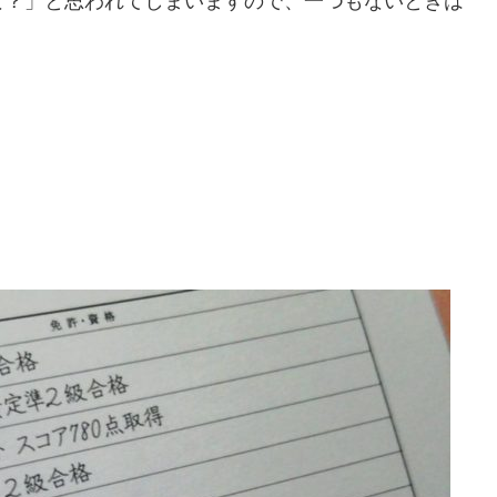
な？」と思われてしまいますので、一つもないときは