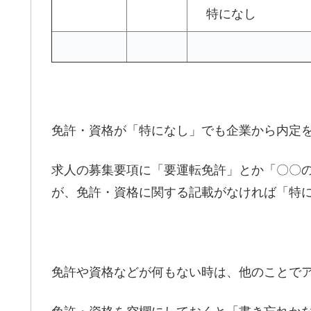
特になし
免許・資格が「特になし」でも企業から内定
求人の募集要項に「要運転免許」とか「〇〇
が、免許・資格に関する記載がなければ「特
免許や資格などが何もない時は、他のことで