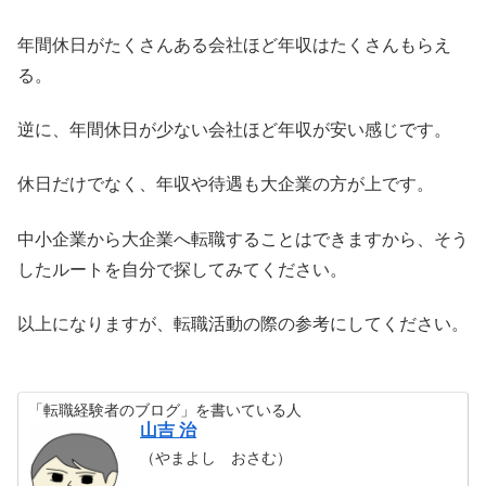
年間休日がたくさんある会社ほど年収はたくさんもらえ
る。
逆に、年間休日が少ない会社ほど年収が安い感じです。
休日だけでなく、年収や待遇も大企業の方が上です。
中小企業から大企業へ転職することはできますから、そう
したルートを自分で探してみてください。
以上になりますが、転職活動の際の参考にしてください。
「転職経験者のブログ」を書いている人
山吉 治
（やまよし おさむ）