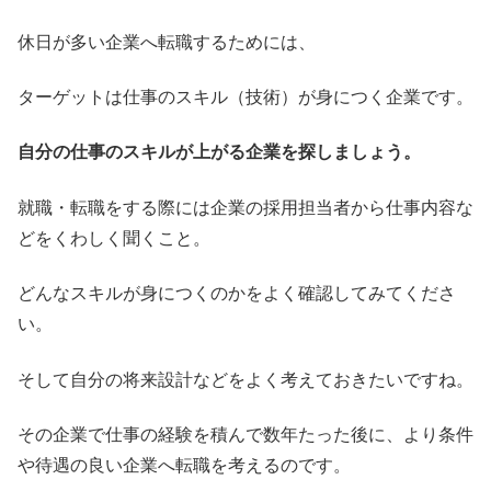
休日が多い企業へ転職するためには、
ターゲットは仕事のスキル（技術）が身につく企業です。
自分の仕事のスキルが上がる企業を探しましょう。
就職・転職をする際には企業の採用担当者から仕事内容な
どをくわしく聞くこと。
どんなスキルが身につくのかをよく確認してみてくださ
い。
そして自分の将来設計などをよく考えておきたいですね。
その企業で仕事の経験を積んで数年たった後に、より条件
や待遇の良い企業へ転職を考えるのです。