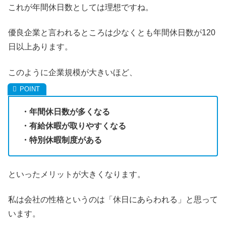
これが年間休日数としては理想ですね。
優良企業と言われるところは少なくとも年間休日数が120
日以上あります。
このように企業規模が大きいほど、
・年間休日数が多くなる
・有給休暇が取りやすくなる
・特別休暇制度がある
といったメリットが大きくなります。
私は会社の性格というのは「休日にあらわれる」と思って
います。