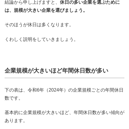
結論から申し上げますと、
休日の多い企業を選ぶために
は、規模が大きい企業を選びましょう。
そのほうが休日は多くなります。
くわしく説明をしていきましょう。
企業規模が大きいほど年間休日数が多い
下の表は、令和6年（2024年）の企業規模ごとの年間休日
数です。
基本的に企業規模が大きいほど、年間休日数が多い傾向が
あります。