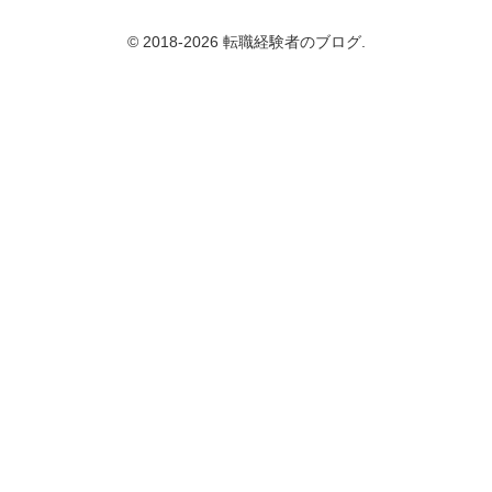
© 2018-2026 転職経験者のブログ.