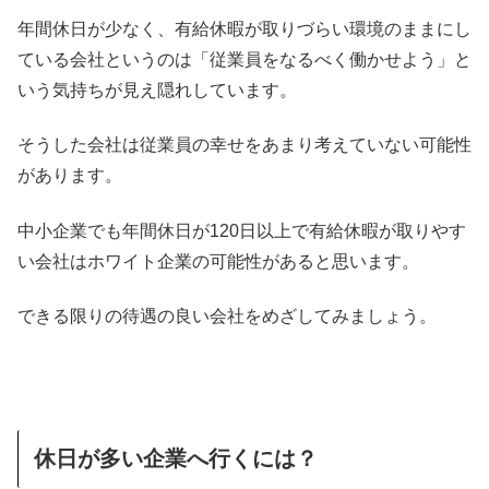
年間休日が少なく、有給休暇が取りづらい環境のままにし
ている会社というのは「従業員をなるべく働かせよう」と
いう気持ちが見え隠れしています。
そうした会社は従業員の幸せをあまり考えていない可能性
があります。
中小企業でも年間休日が120日以上で有給休暇が取りやす
い会社はホワイト企業の可能性があると思います。
できる限りの待遇の良い会社をめざしてみましょう。
休日が多い企業へ行くには？