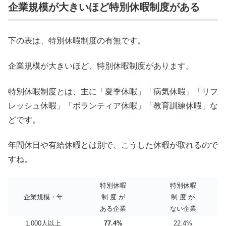
企業規模が大きいほど特別休暇制度がある
下の表は、特別休暇制度の有無です。
企業規模が大きいほど、特別休暇制度があります。
特別休暇制度とは、主に「夏季休暇」「病気休暇」「リフ
レッシュ休暇」「ボランティア休暇」「教育訓練休暇」な
どです。
年間休日や有給休暇とは別で、こうした休暇が取れるので
すね。
特別休暇
特別休暇
企業規模・年
制 度 が
制 度 が
ある企業
ない企業
1,000人以上
77.4%
22.4%