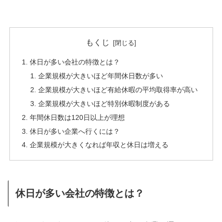
もくじ
休日が多い会社の特徴とは？
企業規模が大きいほど年間休日数が多い
企業規模が大きいほど有給休暇の平均取得率が高い
企業規模が大きいほど特別休暇制度がある
年間休日数は120日以上が理想
休日が多い企業へ行くには？
企業規模が大きくなれば年収と休日は増える
休日が多い会社の特徴とは？