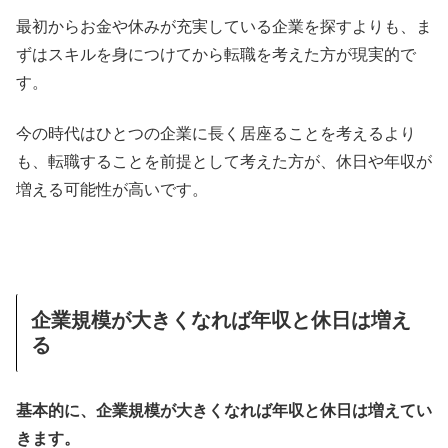
最初からお金や休みが充実している企業を探すよりも、ま
ずはスキルを身につけてから転職を考えた方が現実的で
す。
今の時代はひとつの企業に長く居座ることを考えるより
も、転職することを前提として考えた方が、休日や年収が
増える可能性が高いです。
企業規模が大きくなれば年収と休日は増え
る
基本的に、企業規模が大きくなれば年収と休日は増えてい
きます。