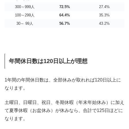
300～999人
72.5%
27.4%
100～299人
64.4%
35.3%
30～ 99人
56.7%
43.2%
年間休日数は120日以上が理想
1年間の年間休日数は、全部休みが取れれば120日以上に
なります。
土曜日、日曜日、祝日、冬期休暇（年末年始休み）に加え
て夏季休暇（お盆休み）が休みなら、合計で125日ほどに
なります。