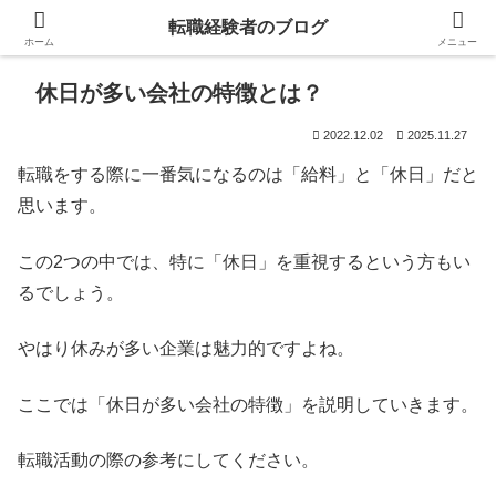
転職経験者のブログ
ホーム
メニュー
休日が多い会社の特徴とは？
2022.12.02
2025.11.27
転職をする際に一番気になるのは「給料」と「休日」だと
思います。
この2つの中では、特に「休日」を重視するという方もい
るでしょう。
やはり休みが多い企業は魅力的ですよね。
ここでは「休日が多い会社の特徴」を説明していきます。
転職活動の際の参考にしてください。