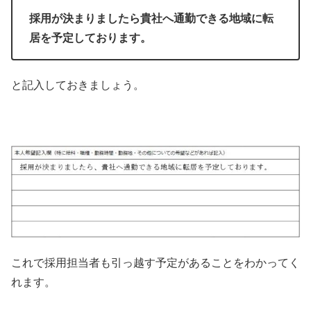
採用が決まりましたら貴社へ通勤できる地域に転
居を予定しております。
と記入しておきましょう。
これで採用担当者も引っ越す予定があることをわかってく
れます。