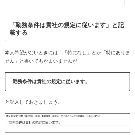
「勤務条件は貴社の規定に従います」と記
載する
本人希望がないときには、「特になし」とか「特にありま
せん」と書いてもかまいませんが、
勤務条件は貴社の規定に従います。
と記入しておきましょう。