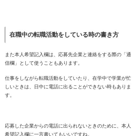
在職中の転職活動をしている時の書き方
また本人希望記入欄は、応募先企業と連絡をする際の「通
信欄」として使うこともあります。
仕事をしながら転職活動をしていたり、在学中で学業が忙
しいときは、日中に電話に出ることができない時もありま
す。
応募した企業からの電話に出られないときのために、本人
希望記入欄に一言書いてもいいですね。