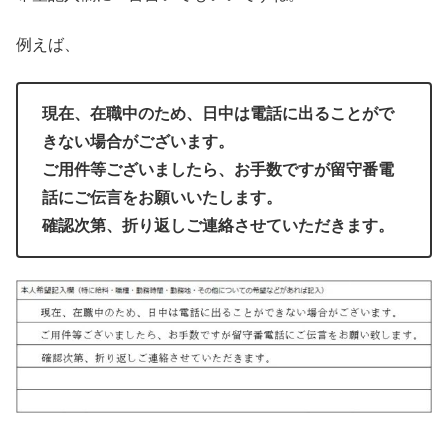
例えば、
現在、在職中のため、日中は電話に出ることがで
きない場合がございます。
ご用件等ございましたら、お手数ですが留守番電
話にご伝言をお願いいたします。
確認次第、折り返しご連絡させていただきます。