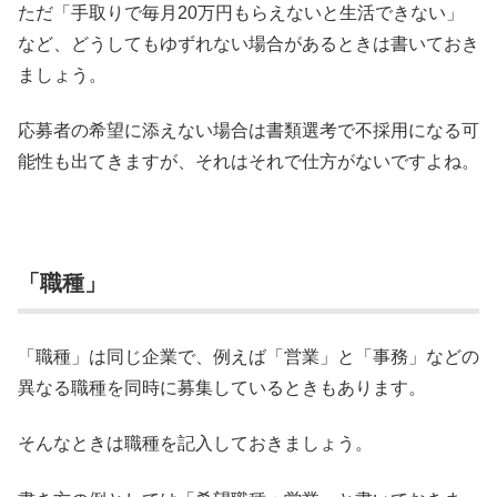
ただ「手取りで毎月20万円もらえないと生活できない」
など、どうしてもゆずれない場合があるときは書いておき
ましょう。
応募者の希望に添えない場合は書類選考で不採用になる可
能性も出てきますが、それはそれで仕方がないですよね。
「職種」
「職種」は同じ企業で、例えば「営業」と「事務」などの
異なる職種を同時に募集しているときもあります。
そんなときは職種を記入しておきましょう。