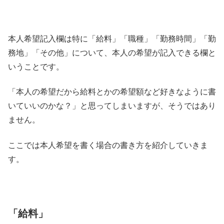
本人希望記入欄は特に「給料」「職種」「勤務時間」「勤
務地」「その他」について、本人の希望が記入できる欄と
いうことです。
「本人の希望だから給料とかの希望額など好きなように書
いていいのかな？」と思ってしまいますが、そうではあり
ません。
ここでは本人希望を書く場合の書き方を紹介していきま
す。
「給料」