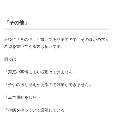
「その他」
最後に「その他」と書いてありますので、そのほかの本人
希望を書いてくる方も多いです。
例えば、
「家庭の事情により転勤はできません」
「子供の送り迎えがあるので残業ができません」
「車で通勤をしたい」
「持病を持っていて通院している」