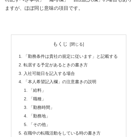
ますが、ほぼ同じ意味の項目です。
もくじ
「勤務条件は貴社の規定に従います」と記載する
転居する予定があるときの書き方
入社可能日を記入する場合
「本人希望記入欄」の注意書きの説明
「給料」
「職種」
「勤務時間」
「勤務地」
「その他」
在職中の転職活動をしている時の書き方