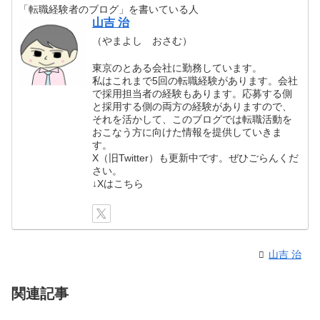
「転職経験者のブログ」を書いている人
山吉 治
（やまよし おさむ）
東京のとある会社に勤務しています。
私はこれまで5回の転職経験があります。会社
で採用担当者の経験もあります。応募する側
と採用する側の両方の経験がありますので、
それを活かして、このブログでは転職活動を
おこなう方に向けた情報を提供していきま
す。
X（旧Twitter）も更新中です。ぜひごらんくだ
さい。
↓Xはこちら
山吉 治
関連記事