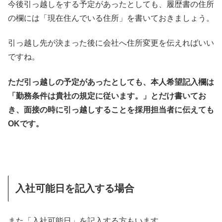
今後引っ越しをする予定があったとしても、履歴書の住所
の欄には「現在住んでいる住所」を書いておきましょう。
引っ越し先が決まった後に会社へ住所変更を伝えればいい
ですね。
ただ引っ越しの予定があったとしても、本人希望記入欄は
「勤務条件は貴社の規定に従います。」とだけ書いてお
き、面接の時に引っ越しすることを採用担当者に伝えても
OKです。
入社可能日を記入する場合
また「入社可能日」を記入する方もいます。