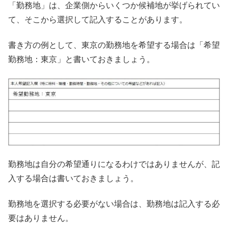
「勤務地」は、企業側からいくつか候補地が挙げられてい
て、そこから選択して記入することがあります。
書き方の例として、東京の勤務地を希望する場合は「希望
勤務地：東京」と書いておきましょう。
勤務地は自分の希望通りになるわけではありませんが、記
入する場合は書いておきましょう。
勤務地を選択する必要がない場合は、勤務地は記入する必
要はありません。