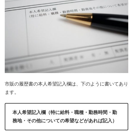
市販の履歴書の本人希望記入欄は、下のように書いてあり
ます。
本人希望記入欄（特に給料・職種・勤務時間・勤
務地・その他についての希望などがあれば記入）