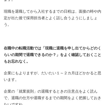
現職を退職してから入社するまでの日程は、面接の時や内
定が出た後で採用担当者とよく話し合うようにしましょ
う。
在職中の転職活動では「現職に退職を申し出てからどのく
らいの期間で退職できるのか？」をよく確認しておくこと
もお忘れなく。
企業にもよりますが、だいたい１～２カ月ほどかかると思
います。
企業の「就業規則」の退職するときの注意点をよく読ん
で、退職の仕方や退職するまでの期間をよく把握しておき
たいですね。