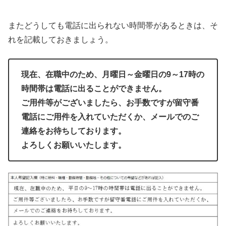
またどうしても電話に出られない時間帯があるときは、そ
れを記載しておきましょう。
現在、在職中のため、月曜日～金曜日の9～17時の
時間帯は電話に出ることができません。
ご用件等がございましたら、お手数ですが留守番
電話にご用件を入れていただくか、メールでのご
連絡をお待ちしております。
よろしくお願いいたします。