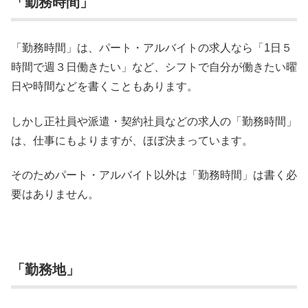
「勤務時間」
「勤務時間」は、パート・アルバイトの求人なら「1日５
時間で週３日働きたい」など、シフトで自分が働きたい曜
日や時間などを書くこともあります。
しかし正社員や派遣・契約社員などの求人の「勤務時間」
は、仕事にもよりますが、ほぼ決まっています。
そのためパート・アルバイト以外は「勤務時間」は書く必
要はありません。
「勤務地」