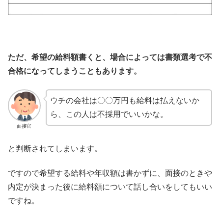
ただ、希望の給料額書くと、場合によっては書類選考で不
合格になってしまうこともあります。
ウチの会社は〇〇万円も給料は払えないか
ら、この人は不採用でいいかな。
面接官
と判断されてしまいます。
ですので希望する給料や年収額は書かずに、面接のときや
内定が決まった後に給料額について話し合いをしてもいい
ですね。