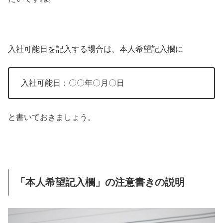
入社可能日を記入する場合は、本人希望記入欄に
入社可能日：〇〇年〇月〇日
と書いておきましょう。
「本人希望記入欄」の注意書きの説明