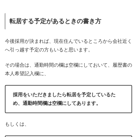
転居する予定があるときの書き方
今後採用が決まれば、現在住んでいるところから会社近く
へ引っ越す予定の方もいると思います。
その場合は、通勤時間の欄は空欄にしておいて、履歴書の
本人希望記入欄に、
採用をいただきましたら転居を予定しているた
め、通勤時間欄は空欄にしてあります。
もしくは、