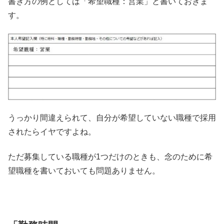
書き方の例としては「希望職種：営業」と書いておきま
す。
うっかり間違えられて、自分が希望していない職種で採用
されたらイヤですよね。
ただ募集している職種が1つだけのときも、念のために希
望職種を書いておいても問題ありません。