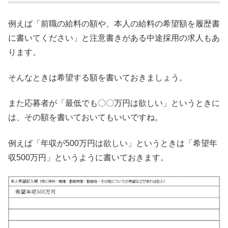
例えば「前職の給料の額や、本人の給料の希望額を履歴書
に書いてください」と注意書きがある中途採用の求人もあ
ります。
そんなときは希望する額を書いておきましょう。
また応募者が「最低でも〇〇万円は欲しい」というときに
は、その額を書いておいてもいいですね。
例えば「年収が500万円は欲しい」というときは「希望年
収500万円」というように書いておきます。