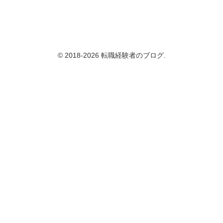
© 2018-2026 転職経験者のブログ.