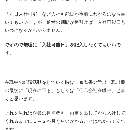
「即日入社可能」など入社可能日が事前にわかるのなら書
いてもいいですが、選考の期間が長引けば、入社可能日も
いつになるかわかりません。
ですので無理に「入社可能日」を記入しなくてもいいで
す。
在職中の転職活動をしている時は、履歴書の学歴・職歴欄
の最後に「現在に至る」もしくは「〇〇会社在職中」と書
くと思います。
それを見れば企業の担当者も、内定を出してから入社して
くれるまでに１～２か月ぐらいかかることはわかってくれ
ます。