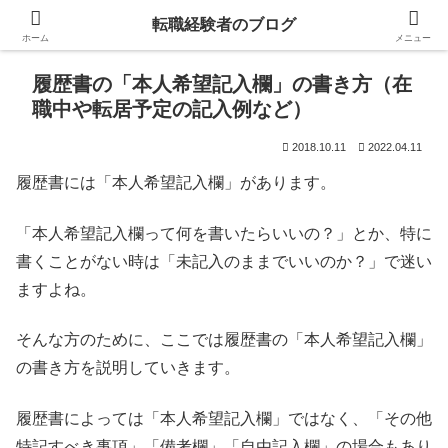
転職経験者のブログ
ホーム
メニュー
履歴書の「本人希望記入欄」の書き方（在
職中や転居予定の記入例など）
2018.10.11
2022.04.11
履歴書には「本人希望記入欄」があります。
「本人希望記入欄って何を書いたらいいの？」とか、特に
書くことがない時は「未記入のままでいいのか？」で迷い
ますよね。
そんな方のために、ここでは履歴書の「本人希望記入欄」
の書き方を説明していきます。
履歴書によっては「本人希望記入欄」ではなく、「その他
特記すべき事項」「備考欄」「自由記入欄」の場合もあり