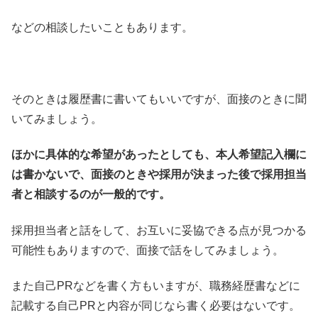
などの相談したいこともあります。
そのときは履歴書に書いてもいいですが、面接のときに聞
いてみましょう。
ほかに具体的な希望があったとしても、本人希望記入欄に
は書かないで、面接のときや採用が決まった後で採用担当
者と相談するのが一般的です。
採用担当者と話をして、お互いに妥協できる点が見つかる
可能性もありますので、面接で話をしてみましょう。
また自己PRなどを書く方もいますが、職務経歴書などに
記載する自己PRと内容が同じなら書く必要はないです。