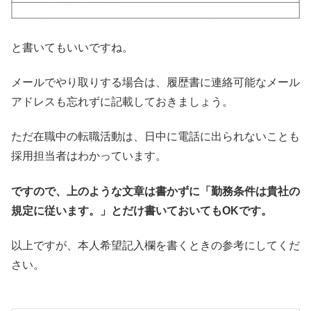
と書いてもいいですね。
メールでやり取りする場合は、履歴書に連絡可能なメール
アドレスも忘れずに記載しておきましょう。
ただ在職中の転職活動は、日中に電話に出られないことも
採用担当者はわかっています。
ですので、上のような文章は書かずに「勤務条件は貴社の
規定に従います。」とだけ書いておいてもOKです。
以上ですが、本人希望記入欄を書くときの参考にしてくだ
さい。