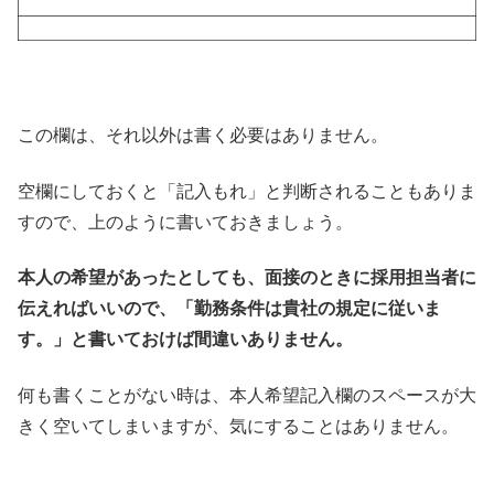
この欄は、それ以外は書く必要はありません。
空欄にしておくと「記入もれ」と判断されることもありま
すので、上のように書いておきましょう。
本人の希望があったとしても、面接のときに採用担当者に
伝えればいいので、「勤務条件は貴社の規定に従いま
す。」と書いておけば間違いありません。
何も書くことがない時は、本人希望記入欄のスペースが大
きく空いてしまいますが、気にすることはありません。